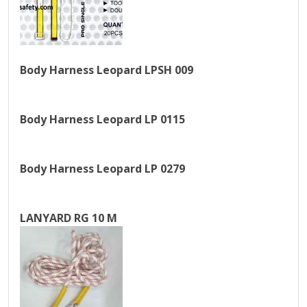
Body Harness Leopard LPSH 009
Body Harness Leopard LP 0115
Body Harness Leopard LP 0279
LANYARD RG 10 M