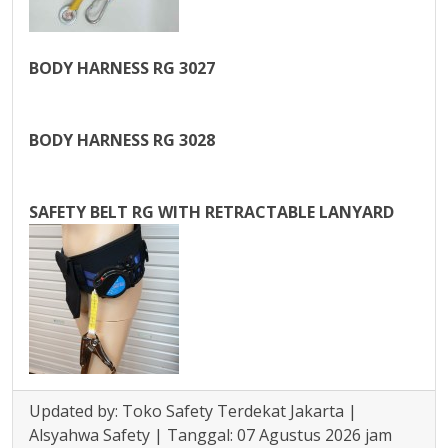
BODY HARNESS RG 3027
BODY HARNESS RG 3028
SAFETY BELT RG WITH RETRACTABLE LANYARD
Updated by: Toko Safety Terdekat Jakarta |
Alsyahwa Safety | Tanggal: 07 Agustus 2026 jam