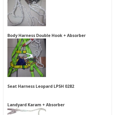
Body Harness Double Hook + Absorber
Seat Harness Leopard LPSH 0282
Landyard Karam + Absorber