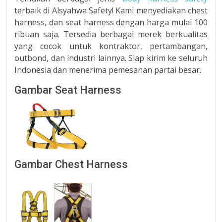
terbaik di Alsyahwa Safety! Kami menyediakan chest
harness, dan seat harness dengan harga mulai 100
ribuan saja. Tersedia berbagai merek berkualitas
yang cocok untuk kontraktor, pertambangan,
outbond, dan industri lainnya. Siap kirim ke seluruh
Indonesia dan menerima pemesanan partai besar.
Gambar Seat Harness
Gambar Chest Harness