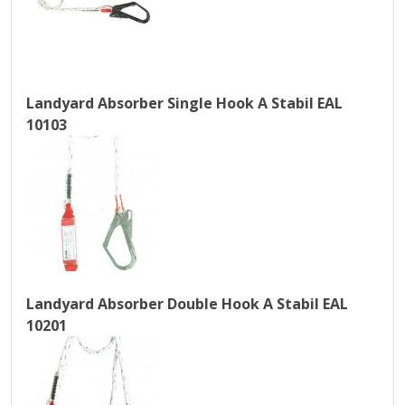
Landyard Absorber Single Hook A Stabil EAL
10103
Landyard Absorber Double Hook A Stabil EAL
10201