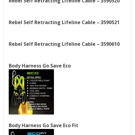
Rebel Self Retracting Lifeline Cable – 3590520
Rebel Self Retracting Lifeline Cable – 3590521
Rebel Self Retracting Lifeline Cable – 3590610
Body Harness Go Save Eco
Body Harness Go Save Eco Fit