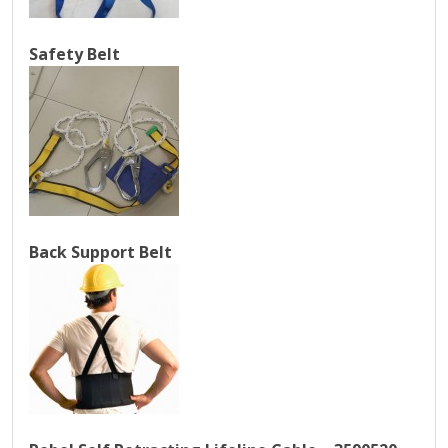
Safety Belt
Back Support Belt