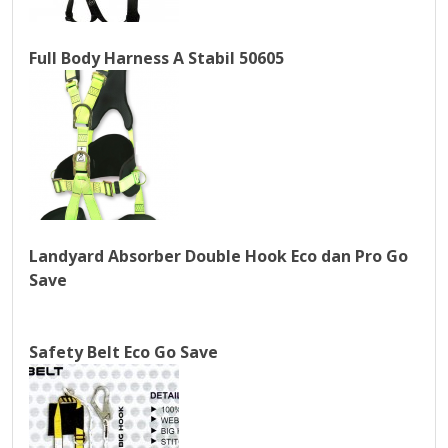
Full Body Harness A Stabil 50605
Landyard Absorber Double Hook Eco dan Pro Go
Save
Safety Belt Eco Go Save