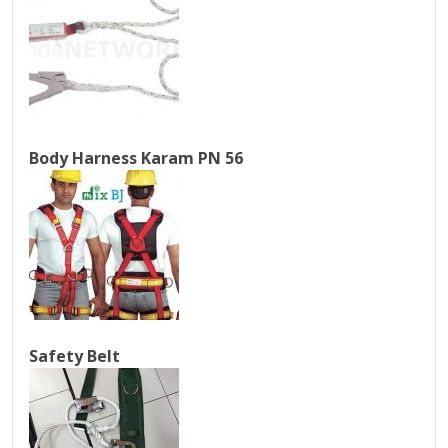
Body Harness Karam PN 56
Safety Belt