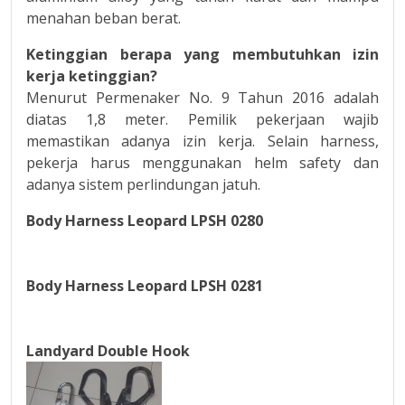
menahan beban berat.
Ketinggian berapa yang membutuhkan izin
kerja ketinggian?
Menurut Permenaker No. 9 Tahun 2016 adalah
diatas 1,8 meter. Pemilik pekerjaan wajib
memastikan adanya izin kerja. Selain harness,
pekerja harus menggunakan helm safety dan
adanya sistem perlindungan jatuh.
Body Harness Leopard LPSH 0280
Body Harness Leopard LPSH 0281
Landyard Double Hook