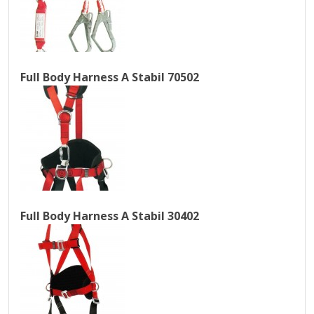
Full Body Harness A Stabil 70502
Full Body Harness A Stabil 30402