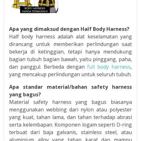
Apa yang dimaksud dengan Half Body Harness?
Half body harness adalah alat keselamatan yang
dirancang untuk memberikan perlindungan saat
bekerja di ketinggian, tetapi hanya mendukung
bagian tubuh bagian bawah, yaitu pinggang, paha,
dan panggul. Berbeda dengan
full body harness
,
yang mencakup perlindungan untuk seluruh tubuh.
Apa standar material/bahan safety harness
yang bagus?
Material safety harness yang bagus biasanya
menggunakan webbing dari nylon atau polyester
yang kuat, tahan lama, dan tahan terhadap abrasi
serta kelembapan. Komponen logam seperti D-ring
terbuat dari baja galvanis, stainless steel, atau
aluminium alloy yang tahan karat dan mampu