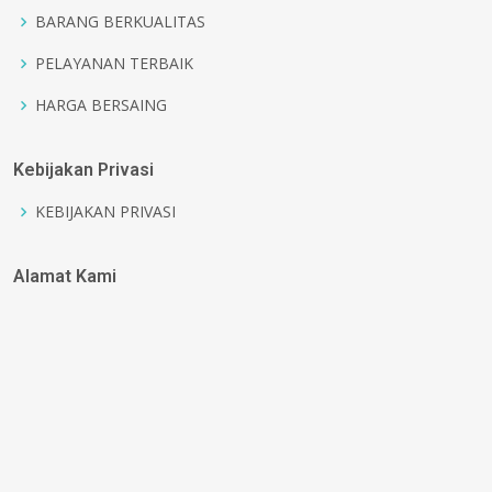
BARANG BERKUALITAS
PELAYANAN TERBAIK
HARGA BERSAING
Kebijakan Privasi
KEBIJAKAN PRIVASI
Alamat Kami