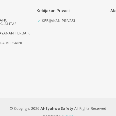
Kebijakan Privasi
Al
ANG
KEBIJAKAN PRIVASI
KUALITAS
AYANAN TERBAIK
GA BERSAING
© Copyright
2026
Al-Syahwa Safety
All Rights Reserved