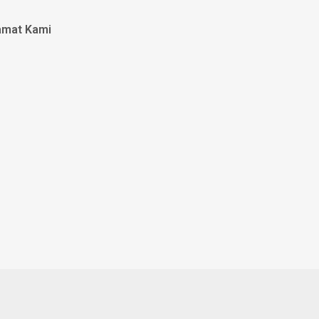
amat Kami