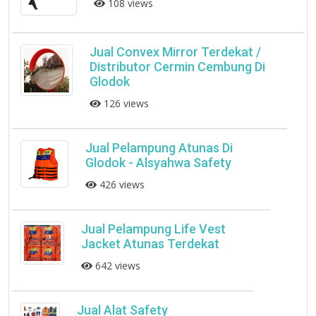
108 views
Jual Convex Mirror Terdekat /
Distributor Cermin Cembung Di
Glodok
126 views
Jual Pelampung Atunas Di
Glodok - Alsyahwa Safety
426 views
Jual Pelampung Life Vest
Jacket Atunas Terdekat
642 views
Jual Alat Safety