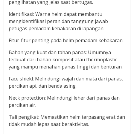
penglihatan yang jelas saat bertugas.
Identifikasi: Warna helm dapat membantu
mengidentifikasi peran dan tanggung jawab
petugas pemadam kebakaran di lapangan.
Fitur-fitur penting pada helm pemadam kebakaran:
Bahan yang kuat dan tahan panas: Umumnya
terbuat dari bahan komposit atau thermoplastic
yang mampu menahan panas tinggi dan benturan.
Face shield: Melindungi wajah dan mata dari panas,
percikan api, dan benda asing.
Neck protection: Melindungi leher dari panas dan
percikan air.
Tali pengikat: Memastikan helm terpasang erat dan
tidak mudah lepas saat beraktivitas.