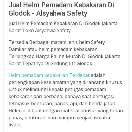
Jual Helm Pemadam Kebakaran Di
Glodok - Alsyahwa Safety
Jual Helm Pemadam Kebakaran Di Glodok Jakarta
Barat Toko Alsyahwa Safety
Tersedia Berbagai macam jenis helm Safety
Damkar atau helm pemadam kebakaran
Terlengkap Harga Paling Murah Di Glodok Jakarta
Barat Tepatnya Di Gedung Ltc Glodok
Helm pemadam kebakaran Terdekat
adalah
perlengkapan keselamatan yang dirancang khusus
untuk melindungi kepala petugas pemadam
kebakaran dari berbagai bahaya saat bertugas,
termasuk benturan, panas, api, dan benda jatuh.
Helm ini dibuat dengan material khusus yang tahan
panas, benturan, dan mampu menjadi isolator
listrik.