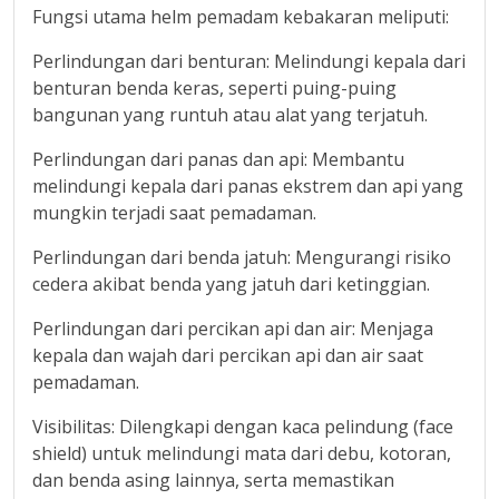
Fungsi utama helm pemadam kebakaran meliputi:
Perlindungan dari benturan: Melindungi kepala dari
benturan benda keras, seperti puing-puing
bangunan yang runtuh atau alat yang terjatuh.
Perlindungan dari panas dan api: Membantu
melindungi kepala dari panas ekstrem dan api yang
mungkin terjadi saat pemadaman.
Perlindungan dari benda jatuh: Mengurangi risiko
cedera akibat benda yang jatuh dari ketinggian.
Perlindungan dari percikan api dan air: Menjaga
kepala dan wajah dari percikan api dan air saat
pemadaman.
Visibilitas: Dilengkapi dengan kaca pelindung (face
shield) untuk melindungi mata dari debu, kotoran,
dan benda asing lainnya, serta memastikan