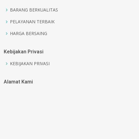
BARANG BERKUALITAS
PELAYANAN TERBAIK
HARGA BERSAING
Kebijakan Privasi
KEBIJAKAN PRIVASI
Alamat Kami