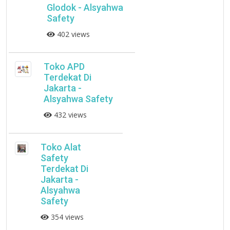
Glodok - Alsyahwa
Safety
402 views
Toko APD
Terdekat Di
Jakarta -
Alsyahwa Safety
432 views
Toko Alat
Safety
Terdekat Di
Jakarta -
Alsyahwa
Safety
354 views