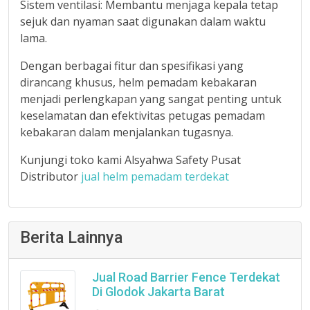
Sistem ventilasi: Membantu menjaga kepala tetap
sejuk dan nyaman saat digunakan dalam waktu
lama.
Dengan berbagai fitur dan spesifikasi yang
dirancang khusus, helm pemadam kebakaran
menjadi perlengkapan yang sangat penting untuk
keselamatan dan efektivitas petugas pemadam
kebakaran dalam menjalankan tugasnya.
Kunjungi toko kami Alsyahwa Safety Pusat
Distributor
jual helm pemadam terdekat
Berita Lainnya
Jual Road Barrier Fence Terdekat
Di Glodok Jakarta Barat