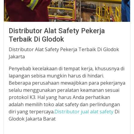
Distributor Alat Safety Pekerja
Terbaik Di Glodok
Distributor Alat Safety Pekerja Terbaik Di Glodok
Jakarta
Penyebab kecelakaan di tempat kerja, khususnya di
lapangan sebisa mungkin harus di hindari.
Beberapa perusahaan mewajibkan para pekerjanya
selalu menggunakan peralatan keamanan sesuai
protokol K3. Hal yang harus Anda perhatikan
adalah memilih toko alat safety dan perlindungan
diri yang terpercaya.
Distributor jual alat safety
Di
Glodok Jakarta Barat