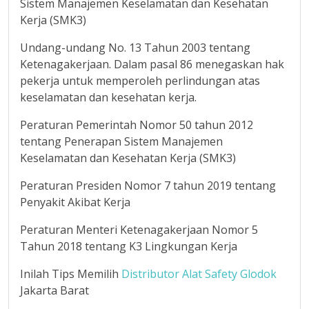
Sistem Manajemen Keselamatan dan Kesehatan
Kerja (SMK3)
Undang-undang No. 13 Tahun 2003 tentang
Ketenagakerjaan. Dalam pasal 86 menegaskan hak
pekerja untuk memperoleh perlindungan atas
keselamatan dan kesehatan kerja.
Peraturan Pemerintah Nomor 50 tahun 2012
tentang Penerapan Sistem Manajemen
Keselamatan dan Kesehatan Kerja (SMK3)
Peraturan Presiden Nomor 7 tahun 2019 tentang
Penyakit Akibat Kerja
Peraturan Menteri Ketenagakerjaan Nomor 5
Tahun 2018 tentang K3 Lingkungan Kerja
Inilah Tips Memilih
Distributor Alat Safety Glodok
Jakarta Barat