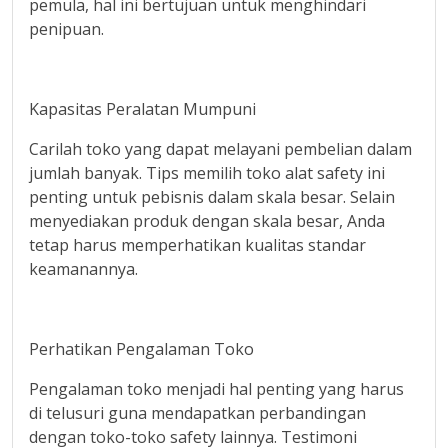
pemula, hal ini bertujuan untuk menghindari
penipuan.
Kapasitas Peralatan Mumpuni
Carilah toko yang dapat melayani pembelian dalam
jumlah banyak. Tips memilih toko alat safety ini
penting untuk pebisnis dalam skala besar. Selain
menyediakan produk dengan skala besar, Anda
tetap harus memperhatikan kualitas standar
keamanannya.
Perhatikan Pengalaman Toko
Pengalaman toko menjadi hal penting yang harus
di telusuri guna mendapatkan perbandingan
dengan toko-toko safety lainnya. Testimoni