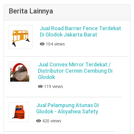
Berita Lainnya
Jual Road Barrier Fence Terdekat
Di Glodok Jakarta Barat
104 views
Jual Convex Mirror Terdekat /
Distributor Cermin Cembung Di
Glodok
119 views
Jual Pelampung Atunas Di
Glodok - Alsyahwa Safety
420 views