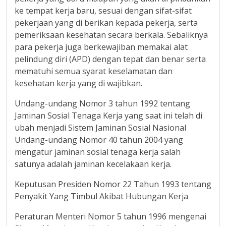
ke tempat kerja baru, sesuai dengan sifat-sifat
pekerjaan yang di berikan kepada pekerja, serta
pemeriksaan kesehatan secara berkala. Sebaliknya
para pekerja juga berkewajiban memakai alat
pelindung diri (APD) dengan tepat dan benar serta
mematuhi semua syarat keselamatan dan
kesehatan kerja yang di wajibkan.
Undang-undang Nomor 3 tahun 1992 tentang
Jaminan Sosial Tenaga Kerja yang saat ini telah di
ubah menjadi Sistem Jaminan Sosial Nasional
Undang-undang Nomor 40 tahun 2004 yang
mengatur jaminan sosial tenaga kerja salah
satunya adalah jaminan kecelakaan kerja.
Keputusan Presiden Nomor 22 Tahun 1993 tentang
Penyakit Yang Timbul Akibat Hubungan Kerja
Peraturan Menteri Nomor 5 tahun 1996 mengenai