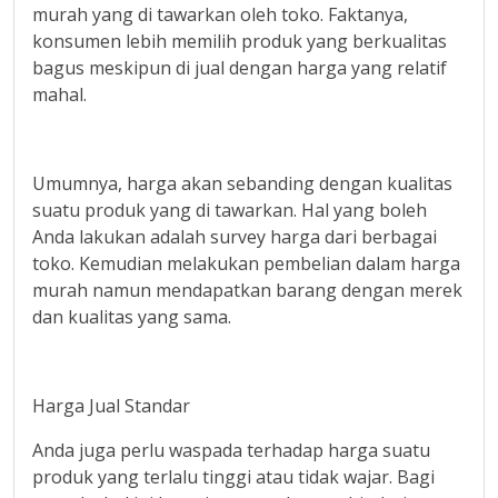
murah yang di tawarkan oleh toko. Faktanya,
konsumen lebih memilih produk yang berkualitas
bagus meskipun di jual dengan harga yang relatif
mahal.
Umumnya, harga akan sebanding dengan kualitas
suatu produk yang di tawarkan. Hal yang boleh
Anda lakukan adalah survey harga dari berbagai
toko. Kemudian melakukan pembelian dalam harga
murah namun mendapatkan barang dengan merek
dan kualitas yang sama.
Harga Jual Standar
Anda juga perlu waspada terhadap harga suatu
produk yang terlalu tinggi atau tidak wajar. Bagi