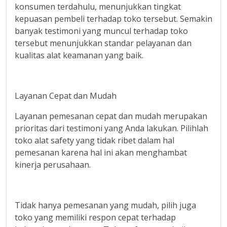
konsumen terdahulu, menunjukkan tingkat
kepuasan pembeli terhadap toko tersebut. Semakin
banyak testimoni yang muncul terhadap toko
tersebut menunjukkan standar pelayanan dan
kualitas alat keamanan yang baik.
Layanan Cepat dan Mudah
Layanan pemesanan cepat dan mudah merupakan
prioritas dari testimoni yang Anda lakukan. Pilihlah
toko alat safety yang tidak ribet dalam hal
pemesanan karena hal ini akan menghambat
kinerja perusahaan.
Tidak hanya pemesanan yang mudah, pilih juga
toko yang memiliki respon cepat terhadap