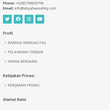
Phone:
+6285758659796
Email:
info@alsyahwasafety.com
Profil
BARANG BERKUALITAS
PELAYANAN TERBAIK
HARGA BERSAING
Kebijakan Privasi
KEBIJAKAN PRIVASI
Alamat Kami