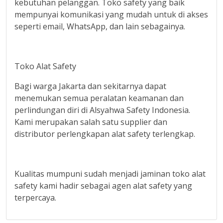
kebutuhan pelanggan. Toko safety yang baik
mempunyai komunikasi yang mudah untuk di akses
seperti email, WhatsApp, dan lain sebagainya.
Toko Alat Safety
Bagi warga Jakarta dan sekitarnya dapat
menemukan semua peralatan keamanan dan
perlindungan diri di Alsyahwa Safety Indonesia.
Kami merupakan salah satu supplier dan
distributor perlengkapan alat safety terlengkap.
Kualitas mumpuni sudah menjadi jaminan toko alat
safety kami hadir sebagai agen alat safety yang
terpercaya.