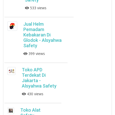
533 views
Jual Helm
Pemadam
Kebakaran Di
Glodok - Alsyahwa
Safety
399 views
Toko APD
Terdekat Di
Jakarta -
Alsyahwa Safety
430 views
Toko Alat