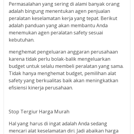
Permasalahan yang sering di alami banyak orang
adalah bingung menentukan agen penjualan
peralatan keselamatan kerja yang tepat. Berikut
adalah panduan yang akan membantu Anda
menemukan agen peralatan safety sesuai
kebutuhan.
menghemat pengeluaran anggaran perusahaan
karena tidak perlu bolak-balik mengeluarkan
budget untuk selalu membeli peralatan yang sama.
Tidak hanya menghemat budget, pemilihan alat
safety yang berkualitas baik akan meningkatkan
efisiensi kinerja perusahaan.
Stop Tergiur Harga Murah
Hal yang harus di ingat adalah Anda sedang
mencari alat keselamatan diri. Jadi abaikan harga