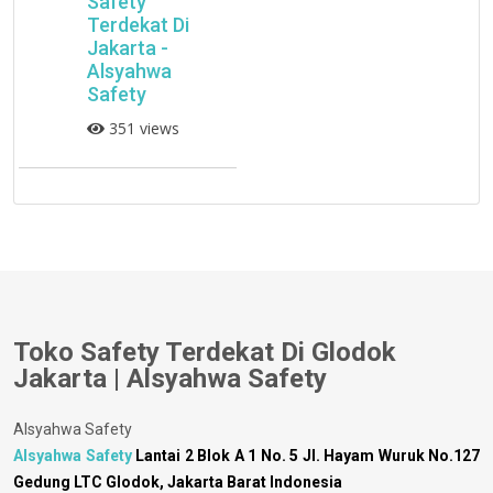
Safety
Terdekat Di
Jakarta -
Alsyahwa
Safety
351 views
Toko Safety Terdekat Di Glodok
Jakarta | Alsyahwa Safety
Alsyahwa Safety
Alsyahwa Safety
Lantai 2 Blok A 1 No. 5 Jl. Hayam Wuruk No.127
Gedung LTC Glodok, Jakarta Barat Indonesia