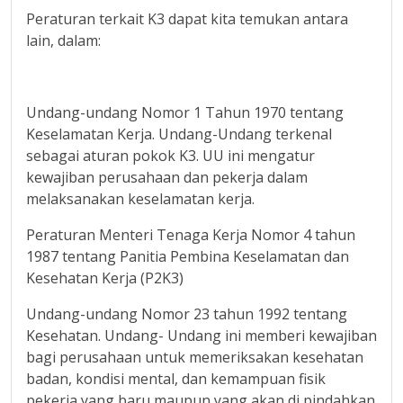
Peraturan terkait K3 dapat kita temukan antara
lain, dalam:
Undang-undang Nomor 1 Tahun 1970 tentang
Keselamatan Kerja. Undang-Undang terkenal
sebagai aturan pokok K3. UU ini mengatur
kewajiban perusahaan dan pekerja dalam
melaksanakan keselamatan kerja.
Peraturan Menteri Tenaga Kerja Nomor 4 tahun
1987 tentang Panitia Pembina Keselamatan dan
Kesehatan Kerja (P2K3)
Undang-undang Nomor 23 tahun 1992 tentang
Kesehatan. Undang- Undang ini memberi kewajiban
bagi perusahaan untuk memeriksakan kesehatan
badan, kondisi mental, dan kemampuan fisik
pekerja yang baru maupun yang akan di pindahkan