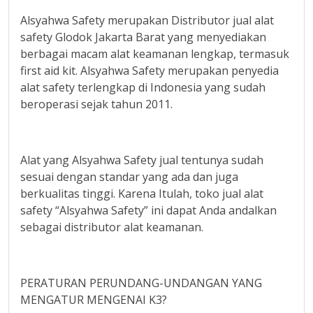
Alsyahwa Safety merupakan Distributor jual alat
safety Glodok Jakarta Barat yang menyediakan
berbagai macam alat keamanan lengkap, termasuk
first aid kit. Alsyahwa Safety merupakan penyedia
alat safety terlengkap di Indonesia yang sudah
beroperasi sejak tahun 2011.
Alat yang Alsyahwa Safety jual tentunya sudah
sesuai dengan standar yang ada dan juga
berkualitas tinggi. Karena Itulah, toko jual alat
safety “Alsyahwa Safety” ini dapat Anda andalkan
sebagai distributor alat keamanan.
PERATURAN PERUNDANG-UNDANGAN YANG
MENGATUR MENGENAI K3?