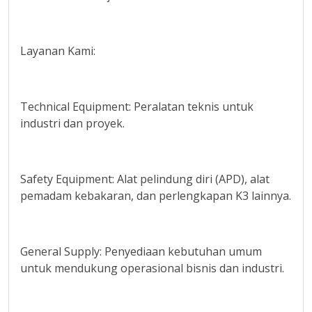
Layanan Kami:
Technical Equipment: Peralatan teknis untuk
industri dan proyek.
Safety Equipment: Alat pelindung diri (APD), alat
pemadam kebakaran, dan perlengkapan K3 lainnya.
General Supply: Penyediaan kebutuhan umum
untuk mendukung operasional bisnis dan industri.