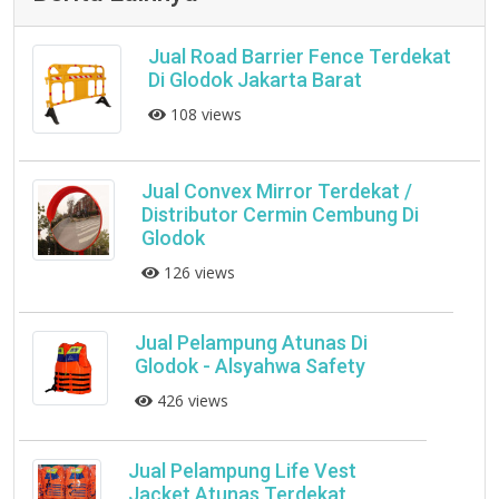
Jual Road Barrier Fence Terdekat
Di Glodok Jakarta Barat
108 views
Jual Convex Mirror Terdekat /
Distributor Cermin Cembung Di
Glodok
126 views
Jual Pelampung Atunas Di
Glodok - Alsyahwa Safety
426 views
Jual Pelampung Life Vest
Jacket Atunas Terdekat