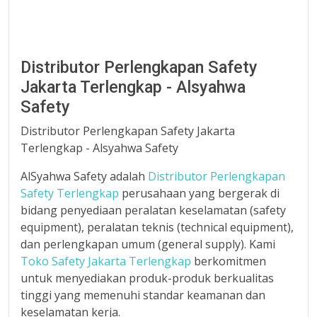
Distributor Perlengkapan Safety
Jakarta Terlengkap - Alsyahwa
Safety
Distributor Perlengkapan Safety Jakarta
Terlengkap - Alsyahwa Safety
AlSyahwa Safety adalah
Distributor Perlengkapan
Safety Terlengkap
perusahaan yang bergerak di
bidang penyediaan peralatan keselamatan (safety
equipment), peralatan teknis (technical equipment),
dan perlengkapan umum (general supply). Kami
Toko Safety Jakarta Terlengkap
berkomitmen
untuk menyediakan produk-produk berkualitas
tinggi yang memenuhi standar keamanan dan
keselamatan kerja.