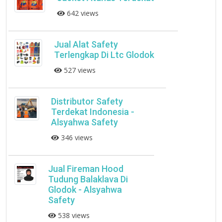
642 views
Jual Alat Safety
Terlengkap Di Ltc Glodok
527 views
Distributor Safety
Terdekat Indonesia -
Alsyahwa Safety
346 views
Jual Fireman Hood
Tudung Balaklava Di
Glodok - Alsyahwa
Safety
538 views