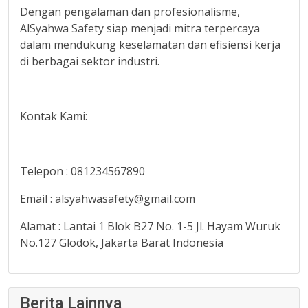
Dengan pengalaman dan profesionalisme,
AlSyahwa Safety siap menjadi mitra terpercaya
dalam mendukung keselamatan dan efisiensi kerja
di berbagai sektor industri.
Kontak Kami:
Telepon : 081234567890
Email : alsyahwasafety@gmail.com
Alamat : Lantai 1 Blok B27 No. 1-5 Jl. Hayam Wuruk
No.127 Glodok, Jakarta Barat Indonesia
Berita Lainnya