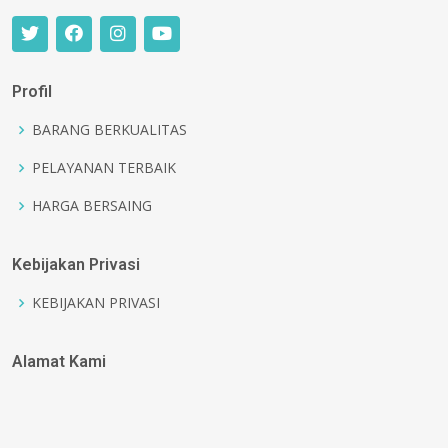
Profil
BARANG BERKUALITAS
PELAYANAN TERBAIK
HARGA BERSAING
Kebijakan Privasi
KEBIJAKAN PRIVASI
Alamat Kami