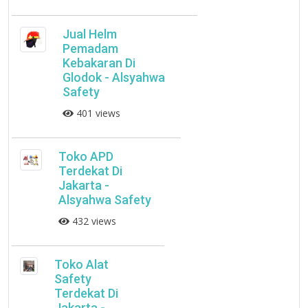
Jual Helm
Pemadam
Kebakaran Di
Glodok - Alsyahwa
Safety
401 views
Toko APD
Terdekat Di
Jakarta -
Alsyahwa Safety
432 views
Toko Alat
Safety
Terdekat Di
Jakarta -