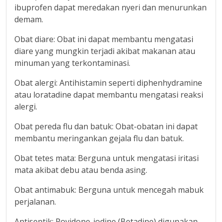
ibuprofen dapat meredakan nyeri dan menurunkan
demam.
Obat diare: Obat ini dapat membantu mengatasi
diare yang mungkin terjadi akibat makanan atau
minuman yang terkontaminasi.
Obat alergi: Antihistamin seperti diphenhydramine
atau loratadine dapat membantu mengatasi reaksi
alergi.
Obat pereda flu dan batuk: Obat-obatan ini dapat
membantu meringankan gejala flu dan batuk.
Obat tetes mata: Berguna untuk mengatasi iritasi
mata akibat debu atau benda asing.
Obat antimabuk: Berguna untuk mencegah mabuk
perjalanan.
Antiseptik: Povidone-iodine (Betadine) digunakan