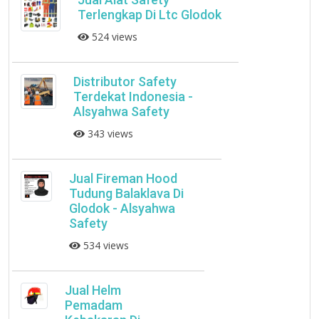
Terlengkap Di Ltc Glodok
524 views
Distributor Safety
Terdekat Indonesia -
Alsyahwa Safety
343 views
Jual Fireman Hood
Tudung Balaklava Di
Glodok - Alsyahwa
Safety
534 views
Jual Helm
Pemadam