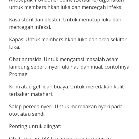
untuk membersihkan luka dan mencegah infeksi.
Kasa steril dan plester: Untuk menutup luka dan
mencegah infeksi.
Kapas: Untuk membersihkan luka dan area sekitar
luka.
Obat antasida: Untuk mengatasi masalah asam
lambung seperti nyeri ulu hati dan mual, contohnya
Promag.
Krim atau gel lidah buaya: Untuk meredakan kulit
terbakar matahari.
Salep pereda nyeri: Untuk meredakan nyeri pada
otot atau sendi.
Penting untuk diingat:
Obat-obatan P3K hanya untuk pertolongan