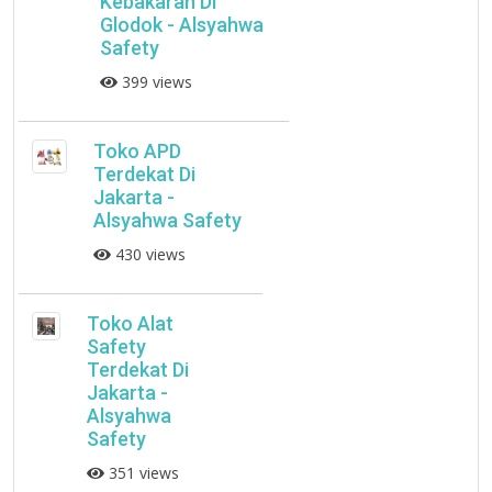
Kebakaran Di
Glodok - Alsyahwa
Safety
399 views
Toko APD
Terdekat Di
Jakarta -
Alsyahwa Safety
430 views
Toko Alat
Safety
Terdekat Di
Jakarta -
Alsyahwa
Safety
351 views