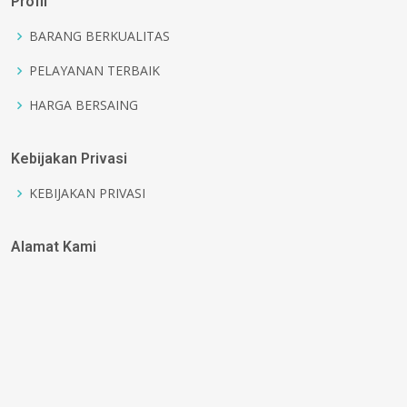
Profil
BARANG BERKUALITAS
PELAYANAN TERBAIK
HARGA BERSAING
Kebijakan Privasi
KEBIJAKAN PRIVASI
Alamat Kami