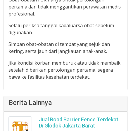
pertama dan tidak menggantikan perawatan medis
profesional.
Selalu periksa tanggal kadaluarsa obat sebelum
digunakan.
Simpan obat-obatan di tempat yang sejuk dan
kering, serta jauh dari jangkauan anak-anak.
Jika kondisi korban memburuk atau tidak membaik
setelah diberikan pertolongan pertama, segera
bawa ke fasilitas kesehatan terdekat.
Berita Lainnya
Jual Road Barrier Fence Terdekat
Di Glodok Jakarta Barat