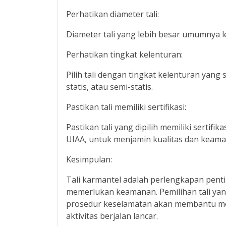
Perhatikan diameter tali:
Diameter tali yang lebih besar umumnya l
Perhatikan tingkat kelenturan:
Pilih tali dengan tingkat kelenturan yang
statis, atau semi-statis.
Pastikan tali memiliki sertifikasi:
Pastikan tali yang dipilih memiliki sertifi
UIAA, untuk menjamin kualitas dan kea
Kesimpulan:
Tali karmantel adalah perlengkapan penti
memerlukan keamanan. Pemilihan tali ya
prosedur keselamatan akan membantu me
aktivitas berjalan lancar.