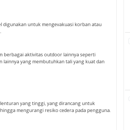
tel digunakan untuk mengevakuasi korban atau
s.
 berbagai aktivitas outdoor lainnya seperti
an lainnya yang membutuhkan tali yang kuat dan
elenturan yang tinggi, yang dirancang untuk
sehingga mengurangi resiko cedera pada pengguna.