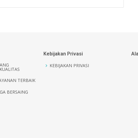
Kebijakan Privasi
Al
ANG
KEBIJAKAN PRIVASI
KUALITAS
AYANAN TERBAIK
GA BERSAING