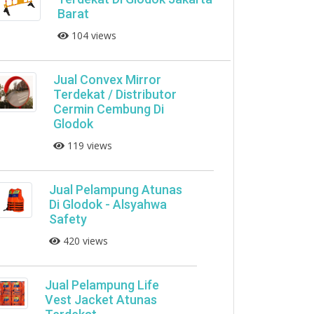
Barat
104 views
Jual Convex Mirror
Terdekat / Distributor
Cermin Cembung Di
Glodok
119 views
Jual Pelampung Atunas
Di Glodok - Alsyahwa
Safety
420 views
Jual Pelampung Life
Vest Jacket Atunas