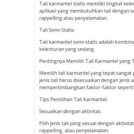
Tali karmantel statis memiliki tingkat ke
aplikasi yang membutuhkan tali dengan se
rappelling atau penyelamatan.
Tali Semi-Statis:
Tali karmantel semi-statis adalah kombinas
kelenturan yang sedang.
Pentingnya Memilih Tali Karmantel yang 
Memilih tali karmantel yang tepat sanga
jenis tali harus disesuaikan dengan jenis 
mempertimbangkan faktor-faktor seperti k
Tips Pemilihan Tali Karmantel:
Sesuaikan dengan aktivitas:
Pilih jenis tali yang sesuai dengan aktivit
rappelling, atau penyelamatan.