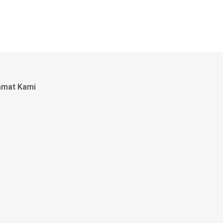
amat Kami