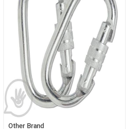
Other Brand