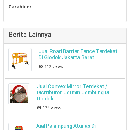
Carabiner
Berita Lainnya
Jual Road Barrier Fence Terdekat
Di Glodok Jakarta Barat
112 views
Jual Convex Mirror Terdekat /
Distributor Cermin Cembung Di
Glodok
129 views
Jual Pelampung Atunas Di