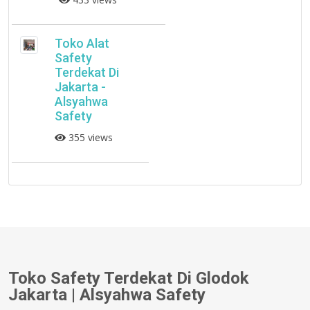
Toko Alat
Safety
Terdekat Di
Jakarta -
Alsyahwa
Safety
355 views
Toko Safety Terdekat Di Glodok
Jakarta | Alsyahwa Safety