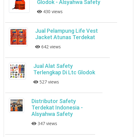
Glodok - Alsyahwa Safety
430 views
Jual Pelampung Life Vest
Jacket Atunas Terdekat
642 views
Jual Alat Safety
Terlengkap Di Ltc Glodok
527 views
Distributor Safety
Terdekat Indonesia -
Alsyahwa Safety
347 views