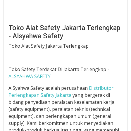
Toko Alat Safety Jakarta Terlengkap
- Alsyahwa Safety
Toko Alat Safety Jakarta Terlengkap
Toko Safety Terdekat Di Jakarta Terlengkap -
ALSYAHWA SAFETY
AlSyahwa Safety adalah perusahaan
Distributor
Perlengkapan Safety Jakarta
yang bergerak di
bidang penyediaan peralatan keselamatan kerja
(safety equipment), peralatan teknis (technical
equipment), dan perlengkapan umum (general
supply). Kami berkomitmen untuk menyediakan
produk-produk berkualitas tinggi yang memenuhi