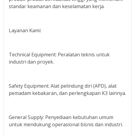
standar keamanan dan keselamatan kerja.
Layanan Kami:
Technical Equipment: Peralatan teknis untuk
industri dan proyek.
Safety Equipment: Alat pelindung diri (APD), alat
pemadam kebakaran, dan perlengkapan K3 lainnya.
General Supply: Penyediaan kebutuhan umum
untuk mendukung operasional bisnis dan industri.