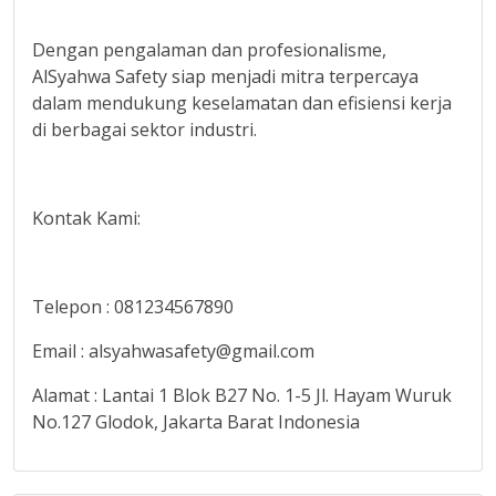
Dengan pengalaman dan profesionalisme,
AlSyahwa Safety siap menjadi mitra terpercaya
dalam mendukung keselamatan dan efisiensi kerja
di berbagai sektor industri.
Kontak Kami:
Telepon : 081234567890
Email : alsyahwasafety@gmail.com
Alamat : Lantai 1 Blok B27 No. 1-5 Jl. Hayam Wuruk
No.127 Glodok, Jakarta Barat Indonesia