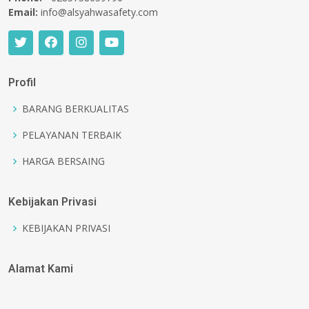
Email:
info@alsyahwasafety.com
Profil
BARANG BERKUALITAS
PELAYANAN TERBAIK
HARGA BERSAING
Kebijakan Privasi
KEBIJAKAN PRIVASI
Alamat Kami