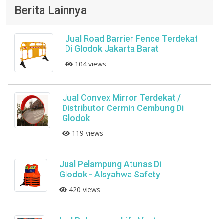
Berita Lainnya
Jual Road Barrier Fence Terdekat
Di Glodok Jakarta Barat
104 views
Jual Convex Mirror Terdekat /
Distributor Cermin Cembung Di
Glodok
119 views
Jual Pelampung Atunas Di
Glodok - Alsyahwa Safety
420 views