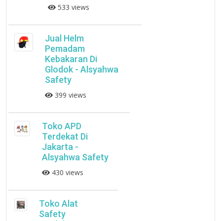
533 views
Jual Helm
Pemadam
Kebakaran Di
Glodok - Alsyahwa
Safety
399 views
Toko APD
Terdekat Di
Jakarta -
Alsyahwa Safety
430 views
Toko Alat
Safety