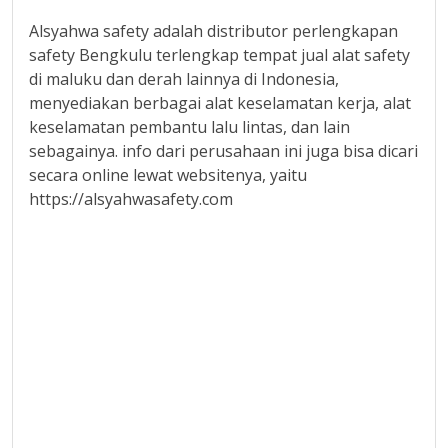
Alsyahwa safety adalah distributor perlengkapan
safety Bengkulu terlengkap tempat jual alat safety
di maluku dan derah lainnya di Indonesia,
menyediakan berbagai alat keselamatan kerja, alat
keselamatan pembantu lalu lintas, dan lain
sebagainya. info dari perusahaan ini juga bisa dicari
secara online lewat websitenya, yaitu
https://alsyahwasafety.com