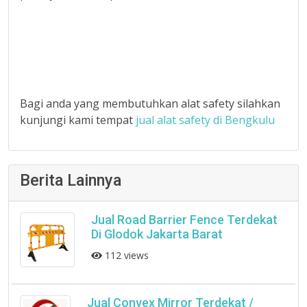
Bagi anda yang membutuhkan alat safety silahkan
kunjungi kami tempat
jual alat safety di Bengkulu
Berita Lainnya
Jual Road Barrier Fence Terdekat
Di Glodok Jakarta Barat
112 views
Jual Convex Mirror Terdekat /