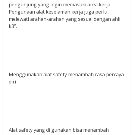
pengunjung yang ingin memasuki area kerja.
Pengunaan alat keselaman kerja juga perlu
melewati arahan-arahan yang sesuai dengan ahli
k3”.
Menggunakan alat safety menambah rasa percaya
diri
Alat safety yang di gunakan bisa menambah