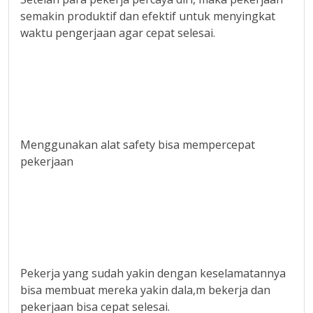
semakin produktif dan efektif untuk menyingkat
waktu pengerjaan agar cepat selesai.
Menggunakan alat safety bisa mempercepat
pekerjaan
Pekerja yang sudah yakin dengan keselamatannya
bisa membuat mereka yakin dala,m bekerja dan
pekerjaan bisa cepat selesai.