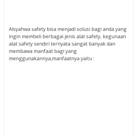
Alsyahwa safety bisa menjadi solusi bagi anda yang
ingin membeli berbagai jenis alat safety, kegunaan
alat safety sendiri ternyata sangat banyak dan
membawa manfaat bagi yang
menggunakannya,manfaatnya yaitu :