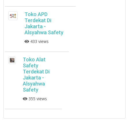
Toko APD
Terdekat Di
Jakarta -
Alsyahwa Safety
433 views
Toko Alat
Safety
Terdekat Di
Jakarta -
Alsyahwa
Safety
355 views