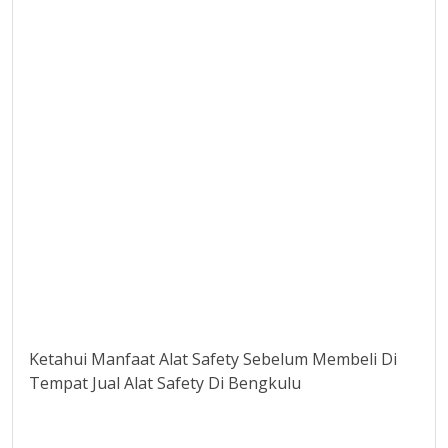
Ketahui Manfaat Alat Safety Sebelum Membeli Di
Tempat Jual Alat Safety Di Bengkulu