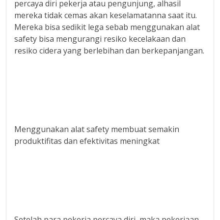
percaya diri pekerja atau pengunjung, alhasil
mereka tidak cemas akan keselamatanna saat itu.
Mereka bisa sedikit lega sebab menggunakan alat
safety bisa mengurangi resiko kecelakaan dan
resiko cidera yang berlebihan dan berkepanjangan.
Menggunakan alat safety membuat semakin
produktifitas dan efektivitas meningkat
Setelah para pekerja percaya diri, maka pekerjaan