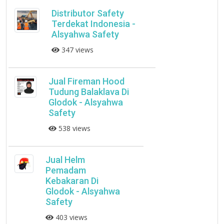
Distributor Safety
Terdekat Indonesia -
Alsyahwa Safety
347 views
Jual Fireman Hood
Tudung Balaklava Di
Glodok - Alsyahwa
Safety
538 views
Jual Helm
Pemadam
Kebakaran Di
Glodok - Alsyahwa
Safety
403 views