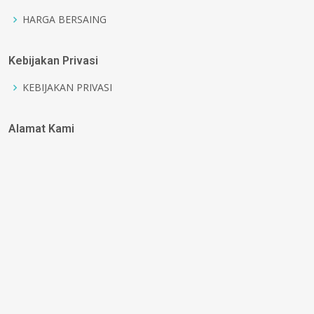
HARGA BERSAING
Kebijakan Privasi
KEBIJAKAN PRIVASI
Alamat Kami