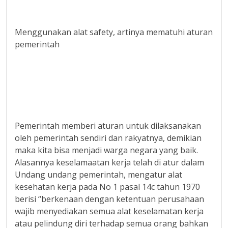
Menggunakan alat safety, artinya mematuhi aturan
pemerintah
Pemerintah memberi aturan untuk dilaksanakan
oleh pemerintah sendiri dan rakyatnya, demikian
maka kita bisa menjadi warga negara yang baik.
Alasannya keselamaatan kerja telah di atur dalam
Undang undang pemerintah, mengatur alat
kesehatan kerja pada No 1 pasal 14c tahun 1970
berisi “berkenaan dengan ketentuan perusahaan
wajib menyediakan semua alat keselamatan kerja
atau pelindung diri terhadap semua orang bahkan