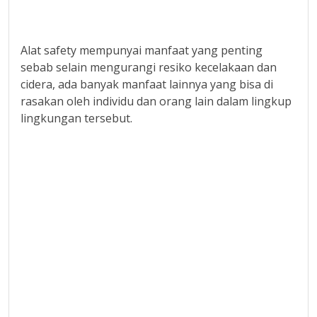
Alat safety mempunyai manfaat yang penting
sebab selain mengurangi resiko kecelakaan dan
cidera, ada banyak manfaat lainnya yang bisa di
rasakan oleh individu dan orang lain dalam lingkup
lingkungan tersebut.