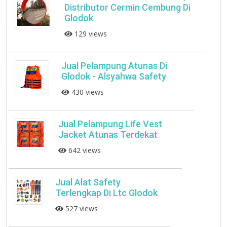
Distributor Cermin Cembung Di
Glodok
129 views
Jual Pelampung Atunas Di
Glodok - Alsyahwa Safety
430 views
Jual Pelampung Life Vest
Jacket Atunas Terdekat
642 views
Jual Alat Safety
Terlengkap Di Ltc Glodok
527 views