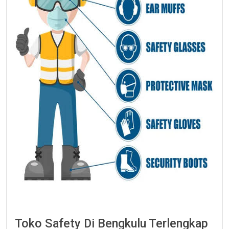
Toko Safety Di Bengkulu Terlengkap