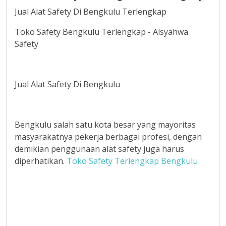
Jual Alat Safety Di Bengkulu Terlengkap
Toko Safety Bengkulu Terlengkap - Alsyahwa
Safety
Jual Alat Safety Di Bengkulu
Bengkulu salah satu kota besar yang mayoritas
masyarakatnya pekerja berbagai profesi, dengan
demikian penggunaan alat safety juga harus
diperhatikan.
Toko Safety Terlengkap Bengkulu