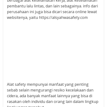
berbagai alat keselamatan kerja, alat keselamatan
pembantu lalu lintas, dan lain sebagainya. info dari
perusahaan ini juga bisa dicari secara online lewat
websitenya, yaitu https://alsyahwasafety.com
Alat safety mempunyai manfaat yang penting
sebab selain mengurangi resiko kecelakaan dan
cidera, ada banyak manfaat lainnya yang bisa di
rasakan oleh individu dan orang lain dalam lingkup