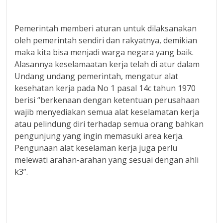
Pemerintah memberi aturan untuk dilaksanakan
oleh pemerintah sendiri dan rakyatnya, demikian
maka kita bisa menjadi warga negara yang baik.
Alasannya keselamaatan kerja telah di atur dalam
Undang undang pemerintah, mengatur alat
kesehatan kerja pada No 1 pasal 14c tahun 1970
berisi “berkenaan dengan ketentuan perusahaan
wajib menyediakan semua alat keselamatan kerja
atau pelindung diri terhadap semua orang bahkan
pengunjung yang ingin memasuki area kerja.
Pengunaan alat keselaman kerja juga perlu
melewati arahan-arahan yang sesuai dengan ahli
k3”.