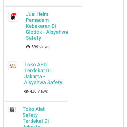
Jual Helm
Pemadam
Kebakaran Di
Glodok - Alsyahwa
Safety
399 views
Toko APD
Terdekat Di
Jakarta -
Alsyahwa Safety
430 views
Toko Alat
Safety
Terdekat Di
Jakarta -