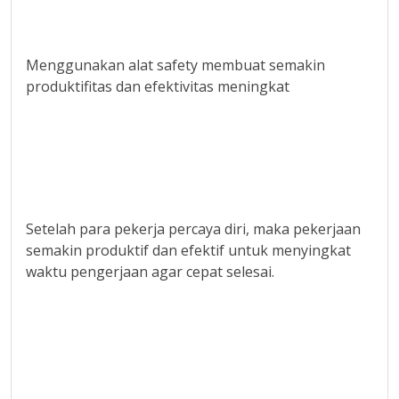
Menggunakan alat safety membuat semakin
produktifitas dan efektivitas meningkat
Setelah para pekerja percaya diri, maka pekerjaan
semakin produktif dan efektif untuk menyingkat
waktu pengerjaan agar cepat selesai.