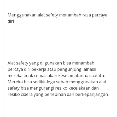
Menggunakan alat safety menambah rasa percaya
diri
Alat safety yang di gunakan bisa menambah
percaya diri pekerja atau pengunjung, alhasil
mereka tidak cemas akan keselamatanna saat itu.
Mereka bisa sedikit lega sebab menggunakan alat
safety bisa mengurangi resiko kecelakaan dan
resiko cidera yang berlebihan dan berkepanjangan.