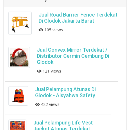
Jual Road Barrier Fence Terdekat
Di Glodok Jakarta Barat
105 views
Jual Convex Mirror Terdekat /
Distributor Cermin Cembung Di
Glodok
121 views
Jual Pelampung Atunas Di
Glodok - Alsyahwa Safety
422 views
Jual Pelampung Life Vest
Jacket Atunas Terdekat