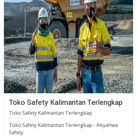
Toko Safety Kalimantan Terlengkap
Toko Safety Kalimantan Terlengkap
Toko Safety Kalimantan Terlengkap - Alsyahwa
Safety