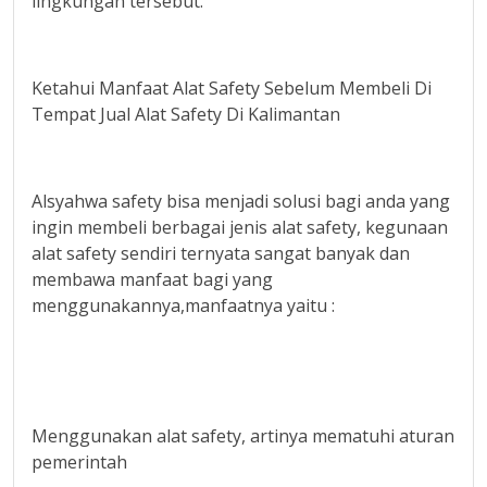
lingkungan tersebut.
Ketahui Manfaat Alat Safety Sebelum Membeli Di
Tempat Jual Alat Safety Di Kalimantan
Alsyahwa safety bisa menjadi solusi bagi anda yang
ingin membeli berbagai jenis alat safety, kegunaan
alat safety sendiri ternyata sangat banyak dan
membawa manfaat bagi yang
menggunakannya,manfaatnya yaitu :
Menggunakan alat safety, artinya mematuhi aturan
pemerintah