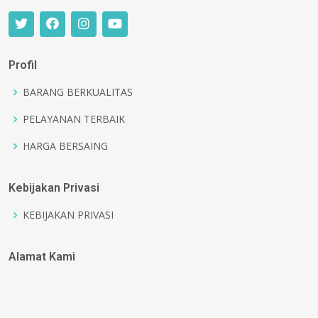
Profil
BARANG BERKUALITAS
PELAYANAN TERBAIK
HARGA BERSAING
Kebijakan Privasi
KEBIJAKAN PRIVASI
Alamat Kami