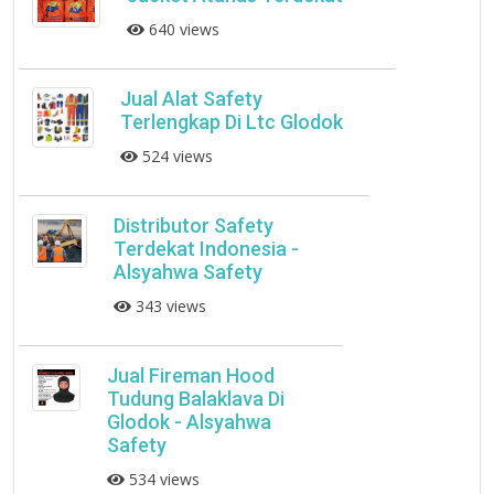
640 views
Jual Alat Safety
Terlengkap Di Ltc Glodok
524 views
Distributor Safety
Terdekat Indonesia -
Alsyahwa Safety
343 views
Jual Fireman Hood
Tudung Balaklava Di
Glodok - Alsyahwa
Safety
534 views