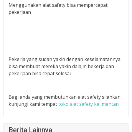
Menggunakan alat safety bisa mempercepat
pekerjaan
Pekerja yang sudah yakin dengan keselamatannya
bisa membuat mereka yakin dala,m bekerja dan
pekerjaan bisa cepat selesai.
Bagi anda yang membutuhkan alat safety silahkan
kunjungi kami tempat
toko alat safety kalimantan
Berita Lainnya