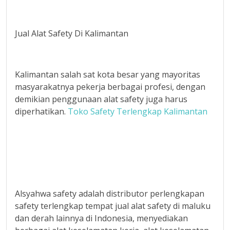
Jual Alat Safety Di Kalimantan
Kalimantan salah sat kota besar yang mayoritas
masyarakatnya pekerja berbagai profesi, dengan
demikian penggunaan alat safety juga harus
diperhatikan.
Toko Safety Terlengkap Kalimantan
Alsyahwa safety adalah distributor perlengkapan
safety terlengkap tempat jual alat safety di maluku
dan derah lainnya di Indonesia, menyediakan