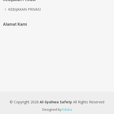
KEBIJAKAN PRIVASI
Alamat Kami
© Copyright
2026
Al-Syahwa Safety
All Rights Reserved
Designed by
Eduka