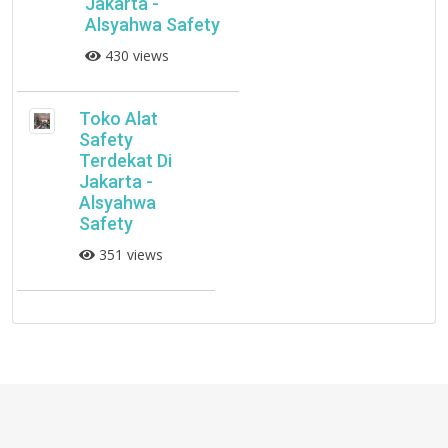
Jakarta -
Alsyahwa Safety
430 views
Toko Alat
Safety
Terdekat Di
Jakarta -
Alsyahwa
Safety
351 views