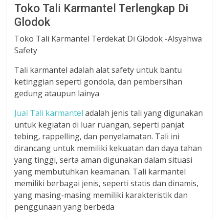
Toko Tali Karmantel Terlengkap Di
Glodok
Toko Tali Karmantel Terdekat Di Glodok -Alsyahwa
Safety
Tali karmantel adalah alat safety untuk bantu
ketinggian seperti gondola, dan pembersihan
gedung ataupun lainya
Jual Tali karmantel
adalah jenis tali yang digunakan
untuk kegiatan di luar ruangan, seperti panjat
tebing, rappelling, dan penyelamatan. Tali ini
dirancang untuk memiliki kekuatan dan daya tahan
yang tinggi, serta aman digunakan dalam situasi
yang membutuhkan keamanan. Tali karmantel
memiliki berbagai jenis, seperti statis dan dinamis,
yang masing-masing memiliki karakteristik dan
penggunaan yang berbeda