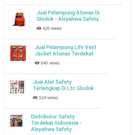
Jual Pelampung Atunas Di
Glodok - Alsyahwa Safety
420 views
Jual Pelampung Life Vest
Jacket Atunas Terdekat
640 views
Jual Alat Safety
Terlengkap Di Ltc Glodok
524 views
Distributor Safety
Terdekat Indonesia -
Alsyahwa Safety