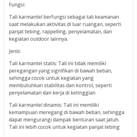
Fungsi:
Tali karmantel berfungsi sebagai tali keamanan
saat melakukan aktivitas di luar ruangan, seperti
panjat tebing, rappelling, penyelamatan, dan
kegiatan outdoor lainnya.
Jenis:
Tali karmantel statis: Tali ini tidak memiliki
peregangan yang signifikan di bawah beban,
sehingga cocok untuk kegiatan yang
membutuhkan stabilitas dan kontrol, seperti
penyelamatan dan kerja di ketinggian
Tali karmantel dinamis: Tali ini memiliki
kemampuan meregang di bawah beban, sehingga
dapat mengurangi dampak benturan saat jatuh.
Tali ini lebih cocok untuk kegiatan panjat tebing