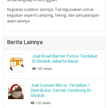
Kegiatan outdoor lainnya: Tali digunakan untuk
kegiatan seperti camping, hiking, dan petualangan
alam lainnya
Berita Lainnya
Jual Road Barrier Fence Terdekat
Di Glodok Jakarta Barat
105 views
Jual Convex Mirror Terdekat /
Distributor Cermin Cembung Di
Glodok
120 views