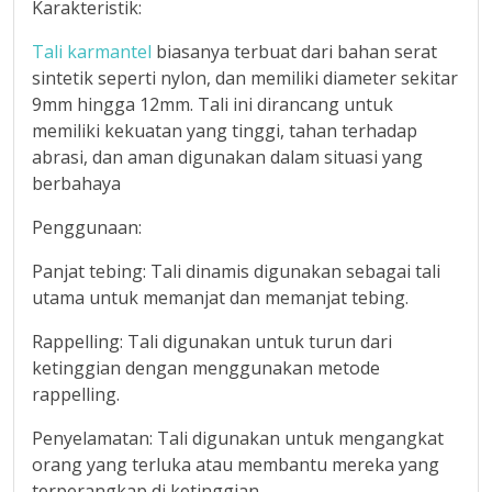
Karakteristik:
Tali karmantel
biasanya terbuat dari bahan serat
sintetik seperti nylon, dan memiliki diameter sekitar
9mm hingga 12mm. Tali ini dirancang untuk
memiliki kekuatan yang tinggi, tahan terhadap
abrasi, dan aman digunakan dalam situasi yang
berbahaya
Penggunaan:
Panjat tebing: Tali dinamis digunakan sebagai tali
utama untuk memanjat dan memanjat tebing.
Rappelling: Tali digunakan untuk turun dari
ketinggian dengan menggunakan metode
rappelling.
Penyelamatan: Tali digunakan untuk mengangkat
orang yang terluka atau membantu mereka yang
terperangkap di ketinggian.